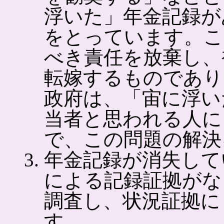
浮いた」年金記録が
をとっています。こ
べき責任を放棄し、
転嫁するものであり
政府は、「宙に浮い
当者と思われる人に
で、この問題の解決
年金記録が消失して
による記録証拠がな
調査し、状況証拠に
す。