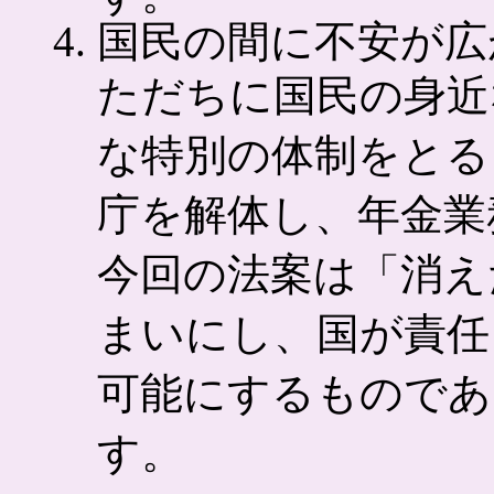
国民の間に不安が広
ただちに国民の身近
な特別の体制をとる
庁を解体し、年金業
今回の法案は「消え
まいにし、国が責任
可能にするものであ
す。