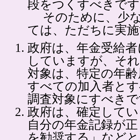
段をつくすべきです
そのために、少な
ては、ただちに実施
政府は、年金受給者
していますが、それ
対象は、特定の年齢
すべての加入者とす
調査対象にすべきで
政府は、確定してい
自分の年金記録が正
を勧奨する」などと