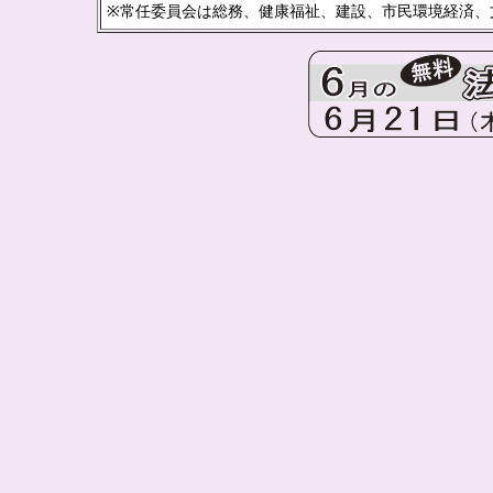
※常任委員会は総務、健康福祉、建設、市民環境経済、