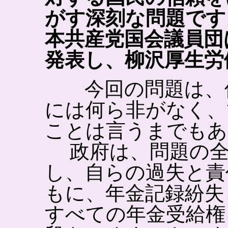
がす深刻な問題です
本共産党国会議員団
発表し、柳沢厚生労
今回の問題は、保
には何ら非がなく、
ことは言うまでもあ
政府は、問題の全
し、自らの過失と責
もに、年金記録紛失
すべての年金受給権