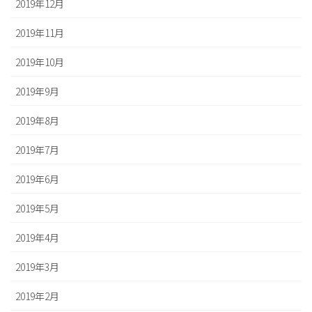
2019年12月
2019年11月
2019年10月
2019年9月
2019年8月
2019年7月
2019年6月
2019年5月
2019年4月
2019年3月
2019年2月