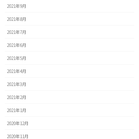
2021年9月
2021年8月
2021年7月
2021年6月
2021年5月
2021年4月
2021年3月
2021年2月
2021年1月
2020年12月
2020年11月