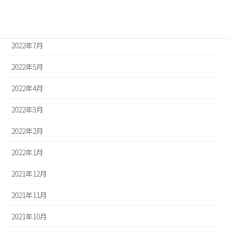
2022年10月
2022年8月
2022年7月
2022年5月
2022年4月
2022年3月
2022年2月
2022年1月
2021年12月
2021年11月
2021年10月