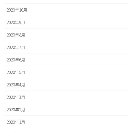
2020年10月
2020年9月
2020年8月
2020年7月
2020年6月
2020年5月
2020年4月
2020年3月
2020年2月
2020年1月