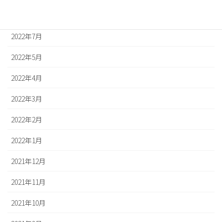
2022年8月
2022年7月
2022年5月
2022年4月
2022年3月
2022年2月
2022年1月
2021年12月
2021年11月
2021年10月