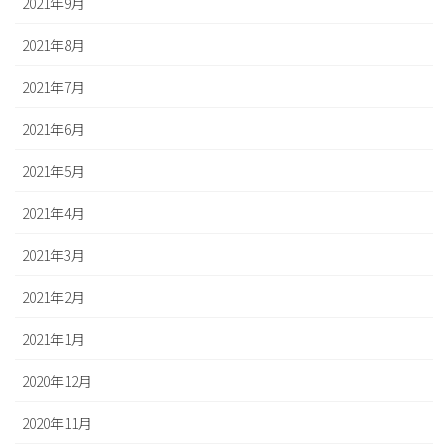
2021年9月
2021年8月
2021年7月
2021年6月
2021年5月
2021年4月
2021年3月
2021年2月
2021年1月
2020年12月
2020年11月