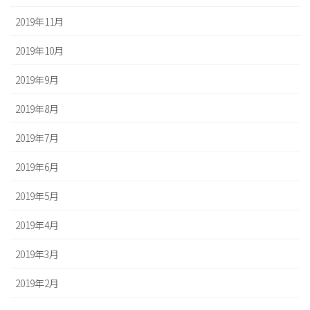
2019年11月
2019年10月
2019年9月
2019年8月
2019年7月
2019年6月
2019年5月
2019年4月
2019年3月
2019年2月