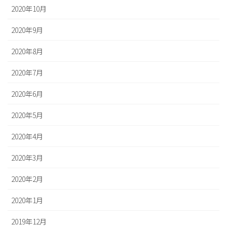
2020年10月
2020年9月
2020年8月
2020年7月
2020年6月
2020年5月
2020年4月
2020年3月
2020年2月
2020年1月
2019年12月