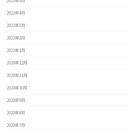
2021年5月
2021年4月
2021年3月
2021年2月
2021年1月
2020年12月
2020年11月
2020年10月
2020年9月
2020年8月
2020年7月