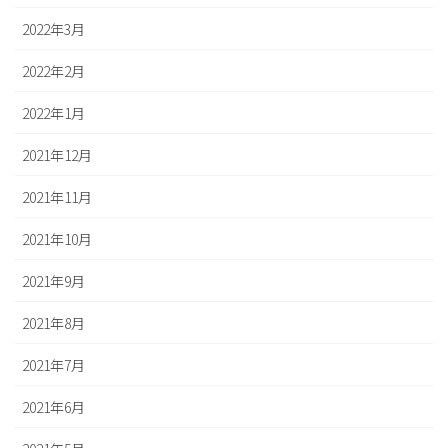
2022年3月
2022年2月
2022年1月
2021年12月
2021年11月
2021年10月
2021年9月
2021年8月
2021年7月
2021年6月