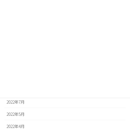
2023年5月
2023年3月
2023年2月
2023年1月
2022年12月
2022年11月
2022年10月
2022年8月
2022年7月
2022年5月
2022年4月