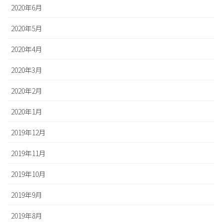
2020年6月
2020年5月
2020年4月
2020年3月
2020年2月
2020年1月
2019年12月
2019年11月
2019年10月
2019年9月
2019年8月