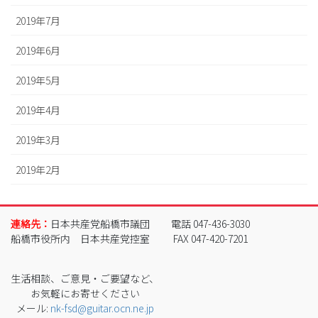
2019年7月
2019年6月
2019年5月
2019年4月
2019年3月
2019年2月
連絡先：
日本共産党船橋市議団
電話 047-436-3030
船橋市役所内 日本共産党控室
FAX 047-420-7201
生活相談、ご意見・ご要望など、
お気軽にお寄せください
メール:
nk-fsd@guitar.ocn.ne.jp