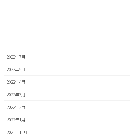
2022年12月
2022年11月
2022年10月
2022年8月
2022年7月
2022年5月
2022年4月
2022年3月
2022年2月
2022年1月
2021年12月