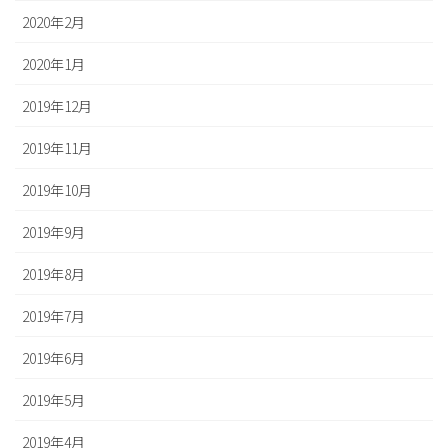
2020年2月
2020年1月
2019年12月
2019年11月
2019年10月
2019年9月
2019年8月
2019年7月
2019年6月
2019年5月
2019年4月