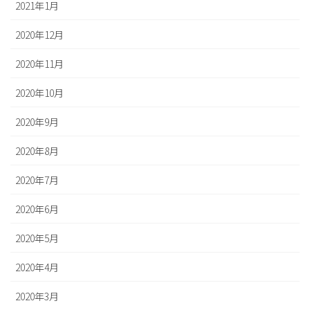
2021年1月
2020年12月
2020年11月
2020年10月
2020年9月
2020年8月
2020年7月
2020年6月
2020年5月
2020年4月
2020年3月