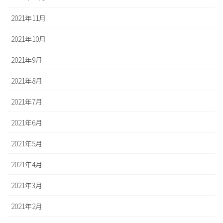
2021年11月
2021年10月
2021年9月
2021年8月
2021年7月
2021年6月
2021年5月
2021年4月
2021年3月
2021年2月