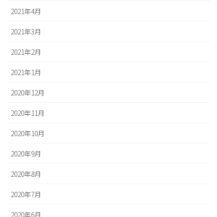
2021年4月
2021年3月
2021年2月
2021年1月
2020年12月
2020年11月
2020年10月
2020年9月
2020年8月
2020年7月
2020年6月