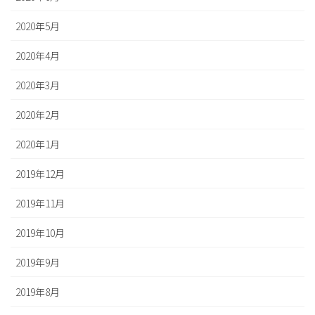
2020年5月
2020年4月
2020年3月
2020年2月
2020年1月
2019年12月
2019年11月
2019年10月
2019年9月
2019年8月