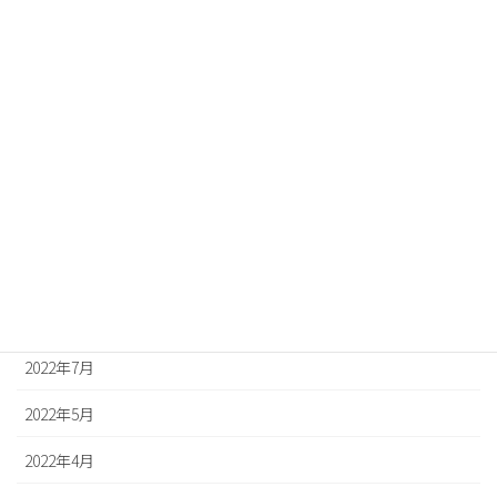
2023年3月
2023年2月
2023年1月
2022年12月
2022年11月
2022年10月
2022年8月
2022年7月
2022年5月
2022年4月