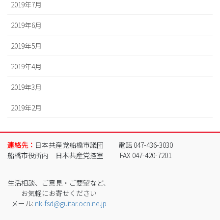
2019年7月
2019年6月
2019年5月
2019年4月
2019年3月
2019年2月
連絡先：
日本共産党船橋市議団
電話 047-436-3030
船橋市役所内 日本共産党控室
FAX 047-420-7201
生活相談、ご意見・ご要望など、
お気軽にお寄せください
メール:
nk-fsd@guitar.ocn.ne.jp