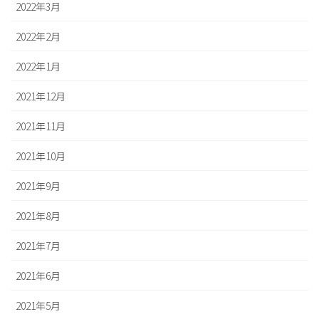
2022年3月
2022年2月
2022年1月
2021年12月
2021年11月
2021年10月
2021年9月
2021年8月
2021年7月
2021年6月
2021年5月