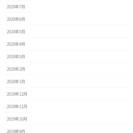
2020年7月
2020年6月
2020年5月
2020年4月
2020年3月
2020年2月
2020年1月
2019年12月
2019年11月
2019年10月
2019年9月