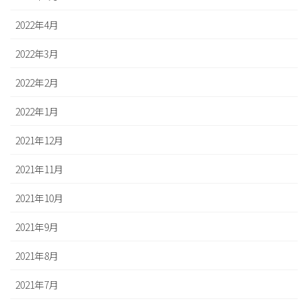
2022年4月
2022年3月
2022年2月
2022年1月
2021年12月
2021年11月
2021年10月
2021年9月
2021年8月
2021年7月