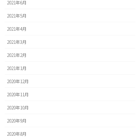
2021年6月
2021年5月
2021年4月
2021年3月
2021年2月
2021年1月
2020年12月
2020年11月
2020年10月
2020年9月
2020年8月