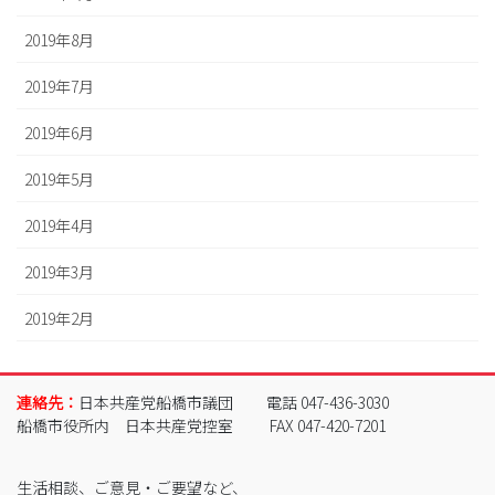
2019年8月
2019年7月
2019年6月
2019年5月
2019年4月
2019年3月
2019年2月
連絡先：
日本共産党船橋市議団
電話 047-436-3030
船橋市役所内 日本共産党控室
FAX 047-420-7201
生活相談、ご意見・ご要望など、